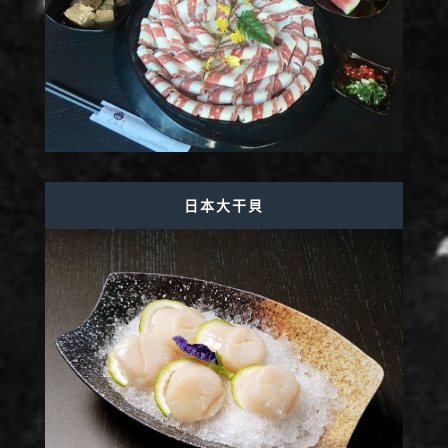
日本大干貝