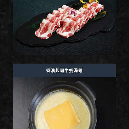
香濃起司牛奶湯鍋