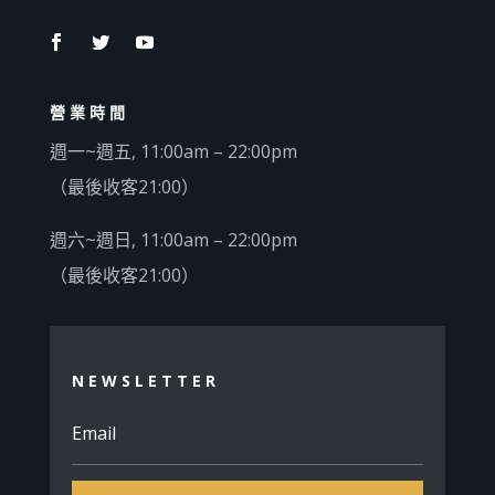
營業時間
週一~週五, 11:00am – 22:00pm
（最後收客
21:00
）
週六~週日, 11:00am – 22:00pm
（最後收客
21:00
）
NEWSLETTER