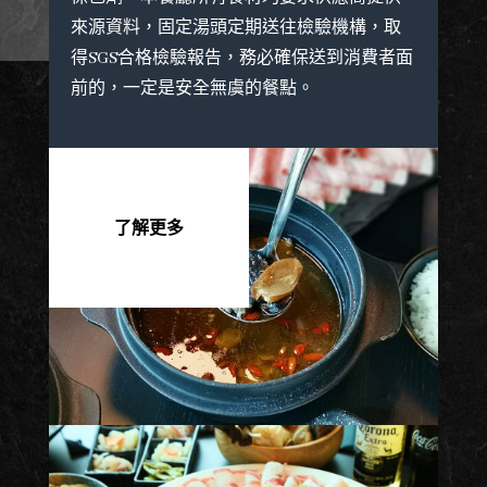
來源資料，固定湯頭定期送往檢驗機構，取
得
SGS
合格檢驗報告，務必確保送到消費者面
前的，一定是安全無虞的餐點。
了解更多