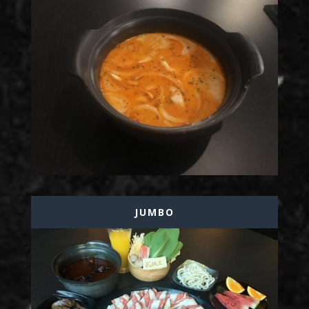
JUMBO