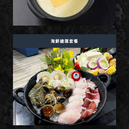
海鮮總匯套餐