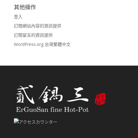
其他操作
登入
訂閱網站內容的資訊提供
訂閱留言的資訊提供
WordPress.org 台灣繁體中文