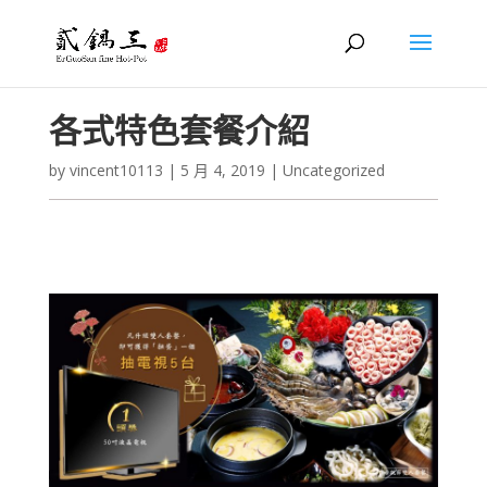
各式特色套餐介紹
by
vincent10113
|
5 月 4, 2019
|
Uncategorized