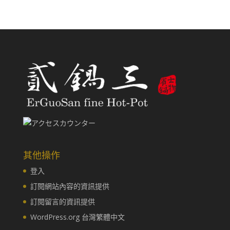
其他操作
登入
訂閱網站內容的資訊提供
訂閱留言的資訊提供
WordPress.org 台灣繁體中文