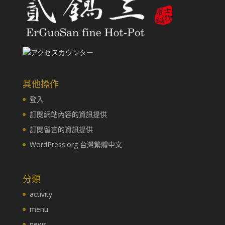
其他操作
登入
訂閱網站內容的資訊提供
訂閱留言的資訊提供
WordPress.org 台灣繁體中文
分類
activity
menu
news