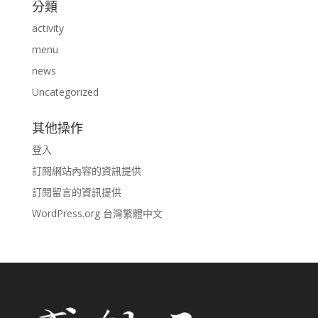
分類
activity
menu
news
Uncategorized
其他操作
登入
訂閱網站內容的資訊提供
訂閱留言的資訊提供
WordPress.org 台灣繁體中文